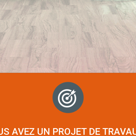
US AVEZ UN PROJET DE TRAVAU