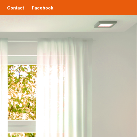
Contact
Facebook