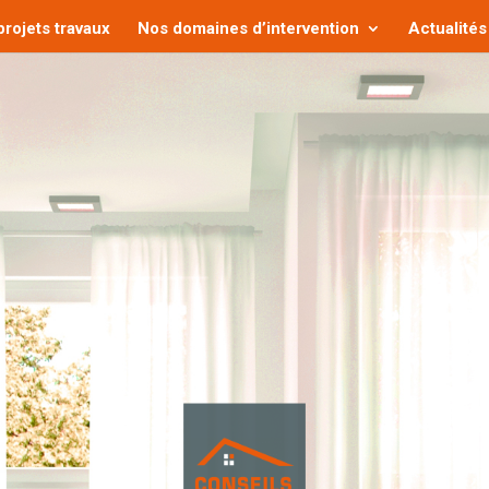
rojets travaux
Nos domaines d’intervention
Actualités