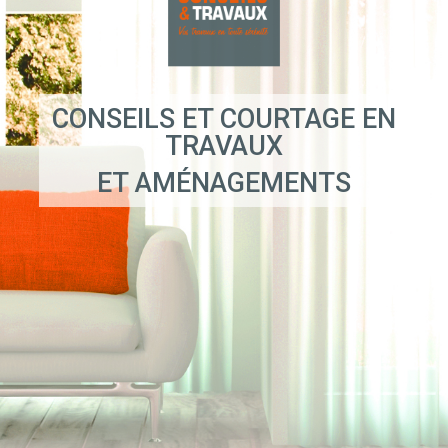
CONSEILS ET COURTAGE EN
TRAVAUX
ET AMÉNAGEMENTS